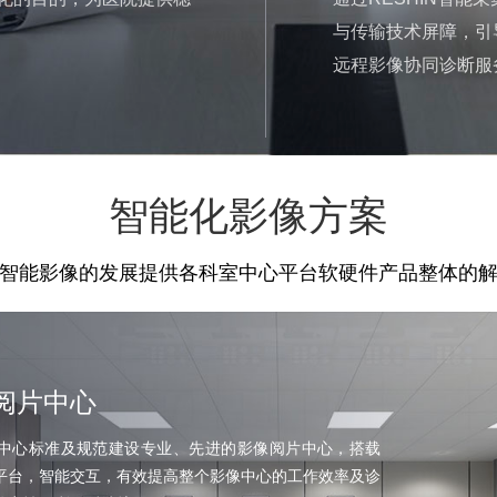
与传输技术屏障，引
远程影像协同诊断服
智能化影像方案
智能影像的发展提供各科室中心平台软硬件产品整体的
阅片中心
中心标准及规范建设专业、先进的影像阅片中心，搭载
硬件平台，智能交互，有效提高整个影像中心的工作效率及诊