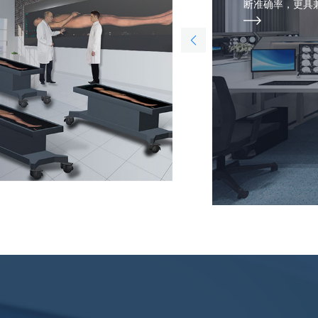
断准确率，更具兼