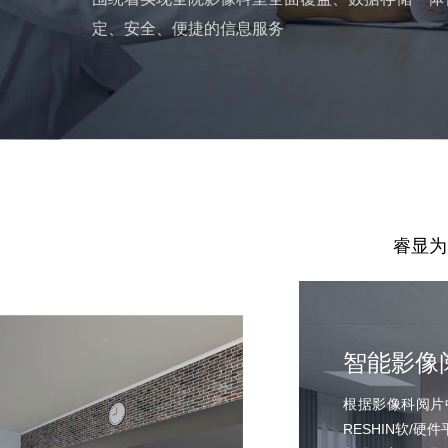
定、安全、便捷的信息服务
睿显为
智能影像
根据影像科阅片
RESHIN软/