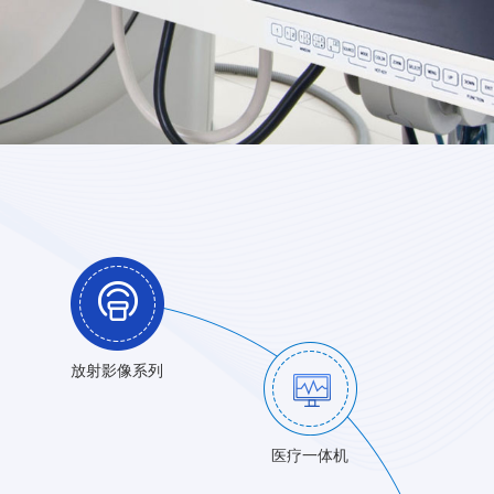
放射影像系列
医疗一体机