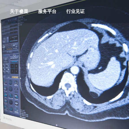
关于睿显
服务平台
行业见证