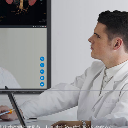
采集终端软/硬件的搭载，从多维度突破传统医疗影像的存储