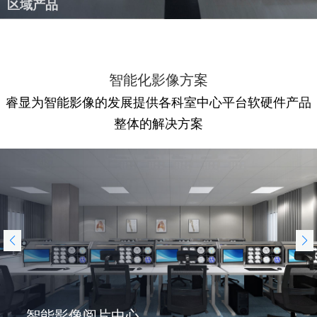
区域产品
智能化影像方案
睿显为智能影像的发展提供各科室中心平台软硬件产品
整体的解决方案
智能影像阅片中心