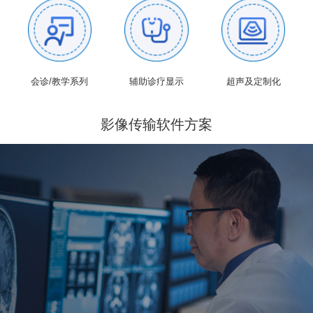
会诊/教学系列
辅助诊疗显示
超声及定制化
影像传输软件方案