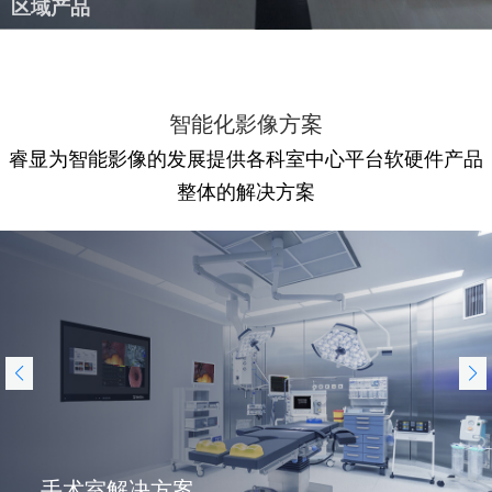
区域产品
智能化影像方案
睿显为智能影像的发展提供各科室中心平台软硬件产品
整体的解决方案
手术室解决方案