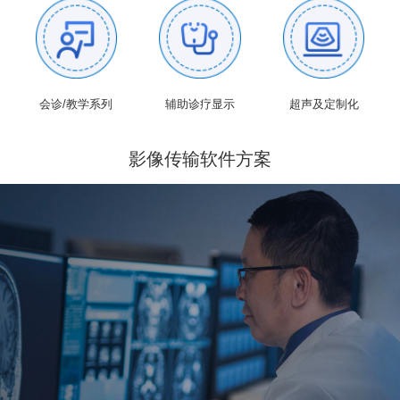
会诊/教学系列
辅助诊疗显示
超声及定制化
影像传输软件方案