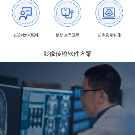
会诊/教学系列
辅助诊疗显示
超声及定制化
影像传输软件方案