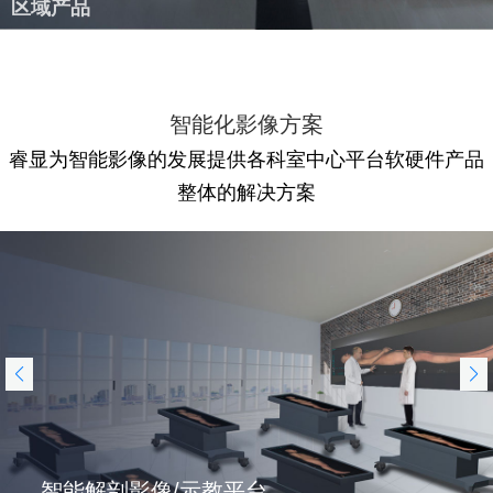
区域产品
智能化影像方案
睿显为智能影像的发展提供各科室中心平台软硬件产品
整体的解决方案
智能解剖影像/示教平台