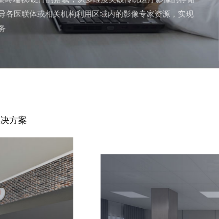
导各医联体或相关机构利用区域内的影像专家资源，实现
务
解决方案