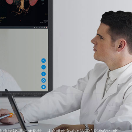
采集终端软/硬件的搭载，从多维度突破传统医疗影像的存储