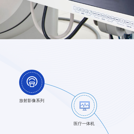
放射影像系列
医疗一体机