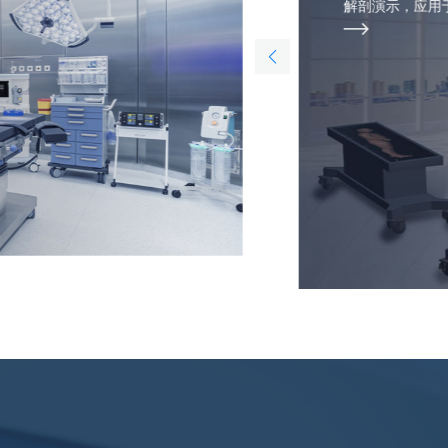
解剖演示，应用