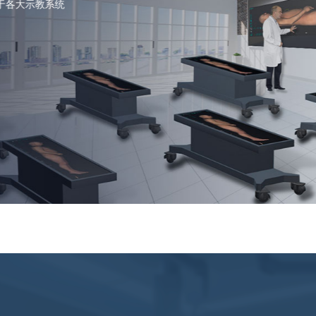
于各大示教系统