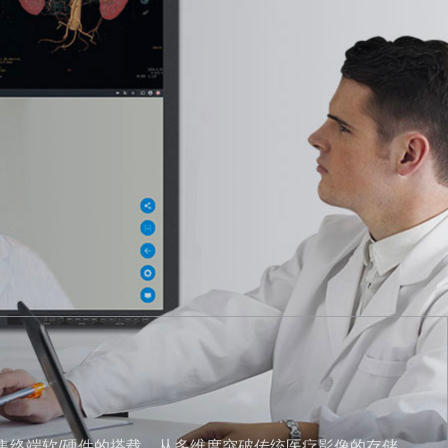
采集终端软/硬件的搭载，从多维度突破传统医疗影像的存储