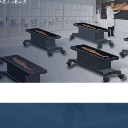
于各大示教系统