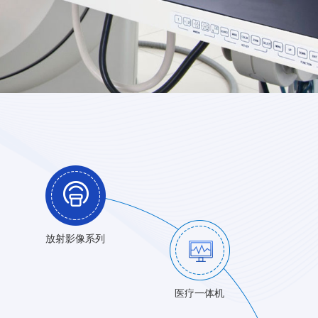
放射影像系列
医疗一体机