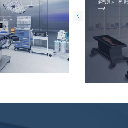
解剖演示，应用