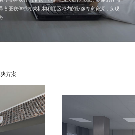
导各医联体或相关机构利用区域内的影像专家资源，实现
务
解决方案