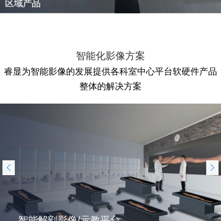
区域产品
智能化影像方案
睿显为智能影像的发展提供各科室中心平台软硬件产品
整体的解决方案
智能解剖影像/示教平台