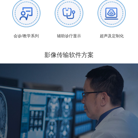
会诊/教学系列
辅助诊疗显示
超声及定制化
影像传输软件方案