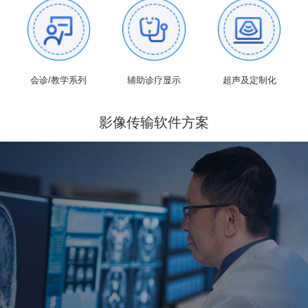
会诊/教学系列
辅助诊疗显示
超声及定制化
影像传输软件方案