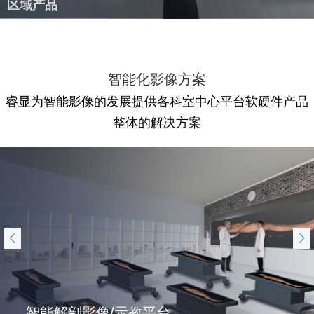
区域产品
智能化影像方案
睿显为智能影像的发展提供各科室中心平台软硬件产品
整体的解决方案
智能解剖影像/示教平台