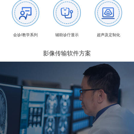
会诊/教学系列
辅助诊疗显示
超声及定制化
影像传输软件方案