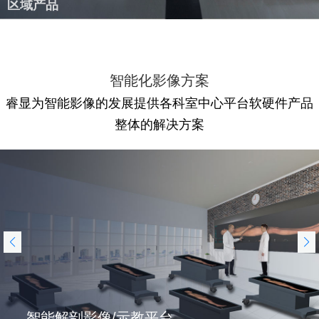
区域产品
智能化影像方案
睿显为智能影像的发展提供各科室中心平台软硬件产品
整体的解决方案
智能解剖影像/示教平台